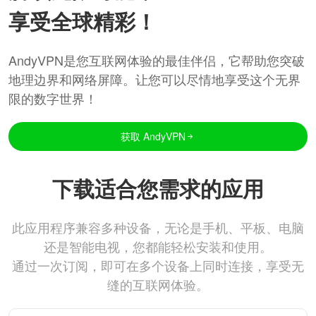
享受全球精彩！
AndyVPN是您互联网体验的最佳伴侣，它帮助您突破
地理边界和网络屏障。让您可以尽情地享受这个无界
限的数字世界！
获取 AndyVPN
下载适合您需求的应用
此应用程序兼容多种设备，无论是手机、平板、电脑
还是智能电视，您都能轻松安装和使用。
通过一次订阅，即可在多个设备上同时连接，享受无
缝的互联网体验。