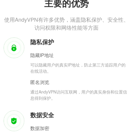
主要的优势
使用AndyVPN有许多优势，涵盖隐私保护、安全性、
访问权限和网络性能等方面
隐私保护
隐藏IP地址
可以隐藏用户的真实IP地址，防止第三方追踪用户的
在线活动。
匿名浏览
通过AndyVPN访问互联网，用户的真实身份和位置信
息得到保护。
数据安全
数据加密