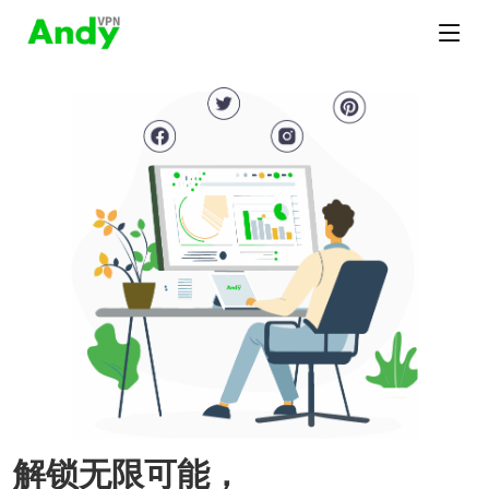
解锁无限可能，