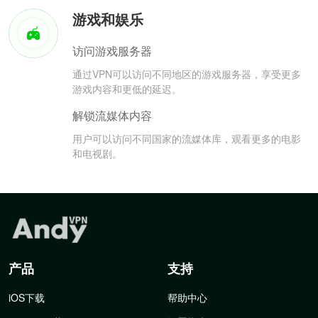
游戏和娱乐
访问游戏服务器
通过VPN可以访问不同地区的游戏服务器，享受更多
游戏内容和更低的延迟。
解锁流媒体内容
用户可以访问不同国家的流媒体库，观看更多的电影
和电视剧。
产品
支持
iOS下载
帮助中心