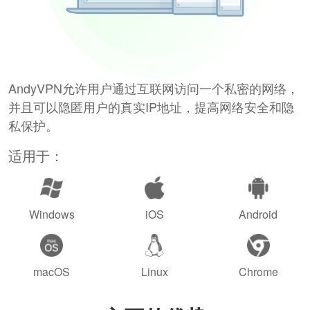
AndyVPN允许用户通过互联网访问一个私密的网络，
并且可以隐匿用户的真实IP地址，提高网络安全和隐
私保护。
适用于：
Windows
iOS
Android
macOS
Linux
Chrome