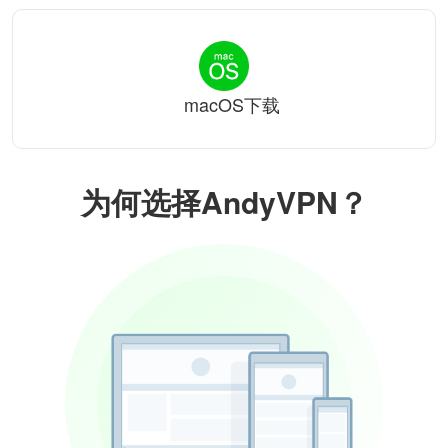
macOS下载
为何选择AndyVPN？