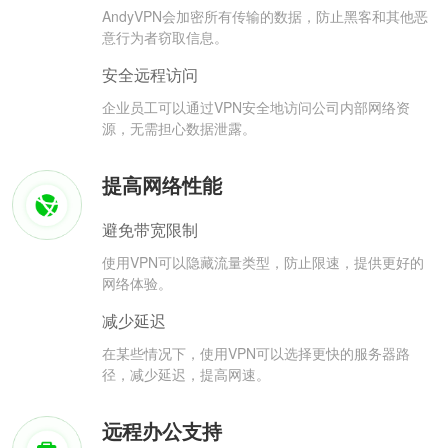
AndyVPN会加密所有传输的数据，防止黑客和其他恶
意行为者窃取信息。
安全远程访问
企业员工可以通过VPN安全地访问公司内部网络资
源，无需担心数据泄露。
提高网络性能
避免带宽限制
使用VPN可以隐藏流量类型，防止限速，提供更好的
网络体验。
减少延迟
在某些情况下，使用VPN可以选择更快的服务器路
径，减少延迟，提高网速。
远程办公支持