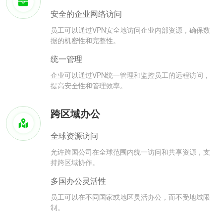
安全的企业网络访问
员工可以通过VPN安全地访问企业内部资源，确保数
据的机密性和完整性。
统一管理
企业可以通过VPN统一管理和监控员工的远程访问，
提高安全性和管理效率。
跨区域办公
全球资源访问
允许跨国公司在全球范围内统一访问和共享资源，支
持跨区域协作。
多国办公灵活性
员工可以在不同国家或地区灵活办公，而不受地域限
制。