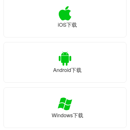
iOS下载
Android下载
Windows下载